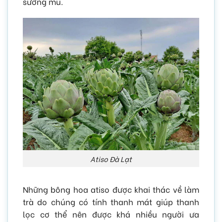
sương mù.
Atiso Đà Lạt
Những bông hoa atiso được khai thác về làm
trà do chúng có tính thanh mát giúp thanh
lọc cơ thể nên được khá nhiều người ưa