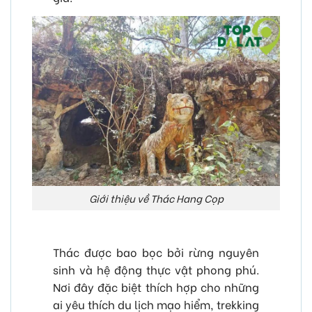
Giới thiệu về Thác Hang Cọp
Thác được bao bọc bởi rừng nguyên
sinh và hệ động thực vật phong phú.
Nơi đây đặc biệt thích hợp cho những
ai yêu thích du lịch mạo hiểm, trekking