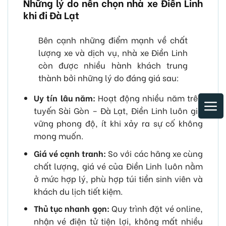
Những lý do nên chọn nhà xe Điền Linh
khi đi Đà Lạt
Bên cạnh những điểm mạnh về chất
lượng xe và dịch vụ, nhà xe Điền Linh
còn được nhiều hành khách trung
thành bởi những lý do đáng giá sau:
Uy tín lâu năm:
Hoạt động nhiều năm trên
tuyến Sài Gòn – Đà Lạt, Điền Linh luôn giữ
vững phong độ, ít khi xảy ra sự cố không
mong muốn.
Giá vé cạnh tranh:
So với các hãng xe cùng
chất lượng, giá vé của Điền Linh luôn nằm
ở mức hợp lý, phù hợp túi tiền sinh viên và
khách du lịch tiết kiệm.
Thủ tục nhanh gọn:
Quy trình đặt vé online,
nhận vé điện tử tiện lợi, không mất nhiều