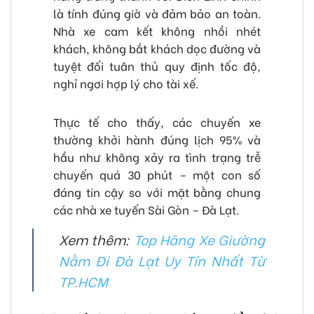
là tính đúng giờ và đảm bảo an toàn.
Nhà xe cam kết không nhồi nhét
khách, không bắt khách dọc đường và
tuyệt đối tuân thủ quy định tốc độ,
nghỉ ngơi hợp lý cho tài xế.
Thực tế cho thấy, các chuyến xe
thường khởi hành đúng lịch 95% và
hầu như không xảy ra tình trạng trễ
chuyến quá 30 phút – một con số
đáng tin cậy so với mặt bằng chung
các nhà xe tuyến Sài Gòn – Đà Lạt.
Xem thêm:
Top Hãng Xe Giường
Nằm Đi Đà Lạt Uy Tín Nhất Từ
TP.HCM