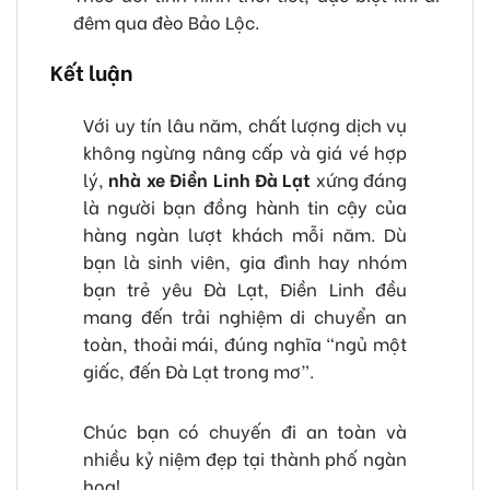
đêm qua đèo Bảo Lộc.
Kết luận
Với uy tín lâu năm, chất lượng dịch vụ
không ngừng nâng cấp và giá vé hợp
lý,
nhà xe Điền Linh Đà Lạt
xứng đáng
là người bạn đồng hành tin cậy của
hàng ngàn lượt khách mỗi năm. Dù
bạn là sinh viên, gia đình hay nhóm
bạn trẻ yêu Đà Lạt, Điền Linh đều
mang đến trải nghiệm di chuyển an
toàn, thoải mái, đúng nghĩa “ngủ một
giấc, đến Đà Lạt trong mơ”.
Chúc bạn có chuyến đi an toàn và
nhiều kỷ niệm đẹp tại thành phố ngàn
hoa!