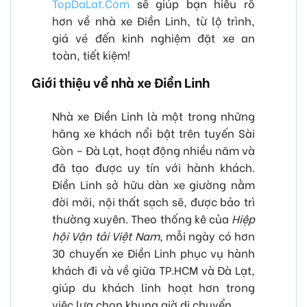
TopDaLat.Com
sẽ giúp bạn hiểu rõ
hơn về nhà xe Điền Linh, từ lộ trình,
giá vé đến kinh nghiệm đặt xe an
toàn, tiết kiệm!
Giới thiệu về nhà xe Điền Linh
Nhà xe Điền Linh là một trong những
hãng xe khách nổi bật trên tuyến Sài
Gòn – Đà Lạt, hoạt động nhiều năm và
đã tạo được uy tín với hành khách.
Điền Linh sở hữu dàn xe giường nằm
đời mới, nội thất sạch sẽ, được bảo trì
thường xuyên. Theo thống kê của
Hiệp
hội Vận tải Việt Nam
, mỗi ngày có hơn
30 chuyến xe Điền Linh phục vụ hành
khách đi và về giữa TP.HCM và Đà Lạt,
giúp du khách linh hoạt hơn trong
việc lựa chọn khung giờ di chuyển.