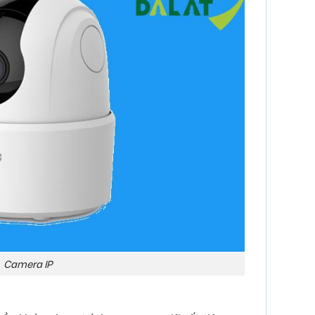
Camera IP