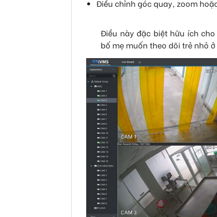
Điều chỉnh góc quay, zoom hoặc
Điều này đặc biệt hữu ích cho
bố mẹ muốn theo dõi trẻ nhỏ ở