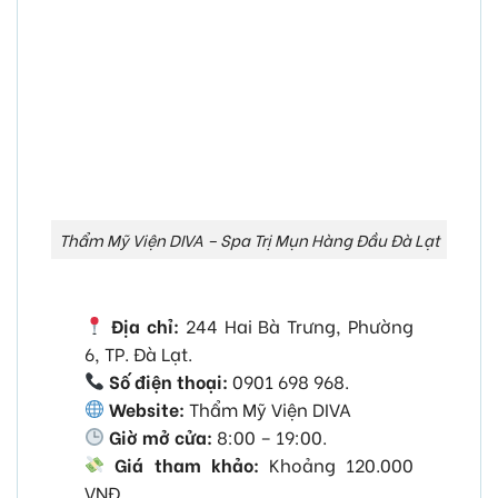
Thẩm Mỹ Viện DIVA – Spa Trị Mụn Hàng Đầu Đà Lạt
Địa chỉ:
244 Hai Bà Trưng, Phường
6, TP. Đà Lạt.
Số điện thoại:
0901 698 968.
Website:
Thẩm Mỹ Viện DIVA
Giờ mở cửa:
8:00 – 19:00.
Giá tham khảo:
Khoảng 120.000
VNĐ.