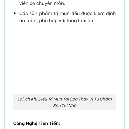
viên có chuyên môn.
Các sản phẩm trị mụn đều được kiểm định
an toàn, phù hợp với từng loại da.
Lợi Ích Khi Điều Trị Mụn Tại Spa Thay Vì Tự Chăm
Sóc Tại Nhà
Công Nghệ Tiên Tiến: