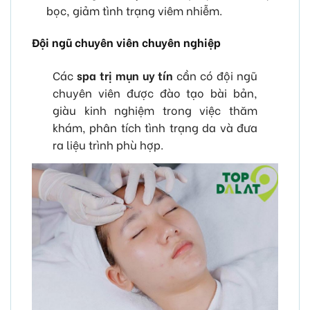
bọc, giảm tình trạng viêm nhiễm.
Đội ngũ chuyên viên chuyên nghiệp
Các
spa trị mụn uy tín
cần có đội ngũ
chuyên viên được đào tạo bài bản,
giàu kinh nghiệm trong việc thăm
khám, phân tích tình trạng da và đưa
ra liệu trình phù hợp.