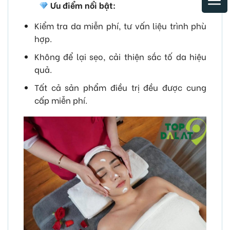
Ưu điểm nổi bật:
Kiểm tra da miễn phí, tư vấn liệu trình phù
hợp.
Không để lại sẹo, cải thiện sắc tố da hiệu
quả.
Tất cả sản phẩm điều trị đều được cung
cấp miễn phí.