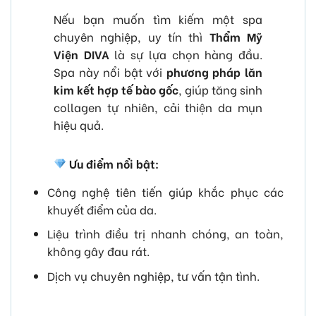
Nếu bạn muốn tìm kiếm một spa
chuyên nghiệp, uy tín thì
Thẩm Mỹ
Viện DIVA
là sự lựa chọn hàng đầu.
Spa này nổi bật với
phương pháp lăn
kim kết hợp tế bào gốc
, giúp tăng sinh
collagen tự nhiên, cải thiện da mụn
hiệu quả.
Ưu điểm nổi bật:
Công nghệ tiên tiến giúp khắc phục các
khuyết điểm của da.
Liệu trình điều trị nhanh chóng, an toàn,
không gây đau rát.
Dịch vụ chuyên nghiệp, tư vấn tận tình.