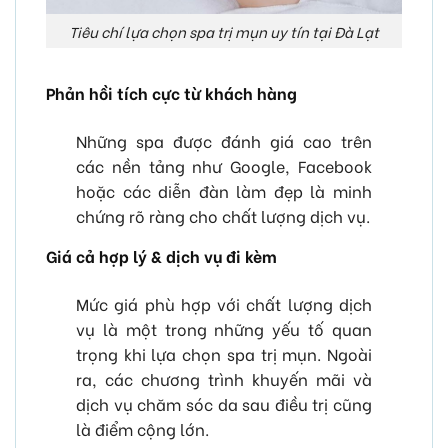
Tiêu chí lựa chọn spa trị mụn uy tín tại Đà Lạt
Phản hồi tích cực từ khách hàng
Những spa được đánh giá cao trên
các nền tảng như Google, Facebook
hoặc các diễn đàn làm đẹp là minh
chứng rõ ràng cho chất lượng dịch vụ.
Giá cả hợp lý & dịch vụ đi kèm
Mức giá phù hợp với chất lượng dịch
vụ là một trong những yếu tố quan
trọng khi lựa chọn spa trị mụn. Ngoài
ra, các chương trình khuyến mãi và
dịch vụ chăm sóc da sau điều trị cũng
là điểm cộng lớn.