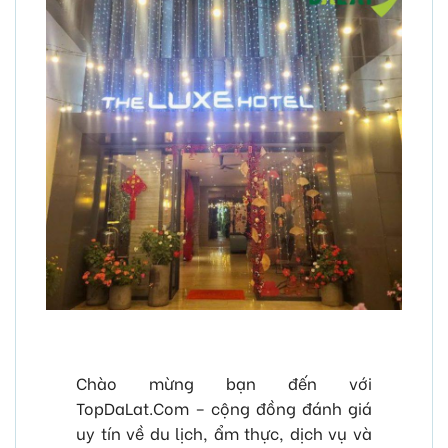
Chào mừng bạn đến với
TopDaLat.Com – cộng đồng đánh giá
uy tín về du lịch, ẩm thực, dịch vụ và