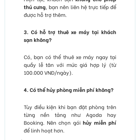
thú cưng
, bạn nên liên hệ trực tiếp để
được hỗ trợ thêm.
3. Có hỗ trợ thuê xe máy tại khách
sạn không?
Có, bạn có thể thuê xe máy ngay tại
quầy lễ tân với mức giá hợp lý (từ
100.000 VNĐ/ngày).
4. Có thể hủy phòng miễn phí không?
Tùy điều kiện khi bạn đặt phòng trên
từng nền tảng như Agoda hay
Booking. Nên chọn gói
hủy miễn phí
để linh hoạt hơn.