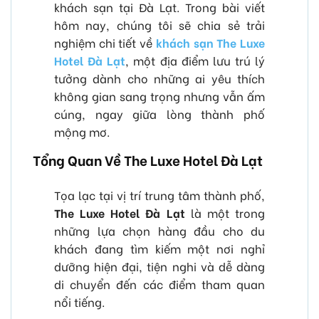
khách sạn tại Đà Lạt. Trong bài viết
hôm nay, chúng tôi sẽ chia sẻ trải
nghiệm chi tiết về
khách sạn The Luxe
Hotel Đà Lạt
, một địa điểm lưu trú lý
tưởng dành cho những ai yêu thích
không gian sang trọng nhưng vẫn ấm
cúng, ngay giữa lòng thành phố
mộng mơ.
Tổng Quan Về The Luxe Hotel Đà Lạt
Tọa lạc tại vị trí trung tâm thành phố,
The Luxe Hotel Đà Lạt
là một trong
những lựa chọn hàng đầu cho du
khách đang tìm kiếm một nơi nghỉ
dưỡng hiện đại, tiện nghi và dễ dàng
di chuyển đến các điểm tham quan
nổi tiếng.