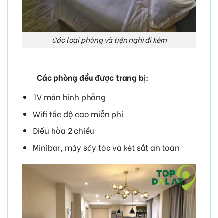
Các loại phòng và tiện nghi đi kèm
Các phòng đều được trang bị:
TV màn hình phẳng
Wifi tốc độ cao miễn phí
Điều hòa 2 chiều
Minibar, máy sấy tóc và két sắt an toàn