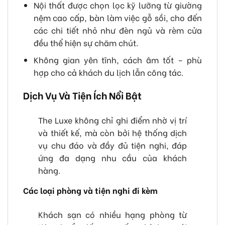
Nội thất được chọn lọc kỹ lưỡng từ giường
nệm cao cấp, bàn làm việc gỗ sồi, cho đến
các chi tiết nhỏ như đèn ngủ và rèm cửa
đều thể hiện sự chăm chút.
Không gian yên tĩnh, cách âm tốt – phù
hợp cho cả khách du lịch lẫn công tác.
Dịch Vụ Và Tiện Ích Nổi Bật
The Luxe không chỉ ghi điểm nhờ vị trí
và thiết kế, mà còn bởi hệ thống dịch
vụ chu đáo và đầy đủ tiện nghi, đáp
ứng đa dạng nhu cầu của khách
hàng.
Các loại phòng và tiện nghi đi kèm
Khách sạn có nhiều hạng phòng từ