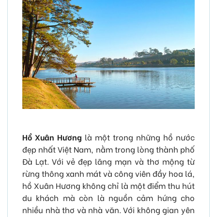
Hồ Xuân Hương
là một trong những hồ nước
đẹp nhất Việt Nam, nằm trong lòng thành phố
Đà Lạt. Với vẻ đẹp lãng mạn và thơ mộng từ
rừng thông xanh mát và công viên đầy hoa lá,
hồ Xuân Hương không chỉ là một điểm thu hút
du khách mà còn là nguồn cảm hứng cho
nhiều nhà thơ và nhà văn. Với không gian yên