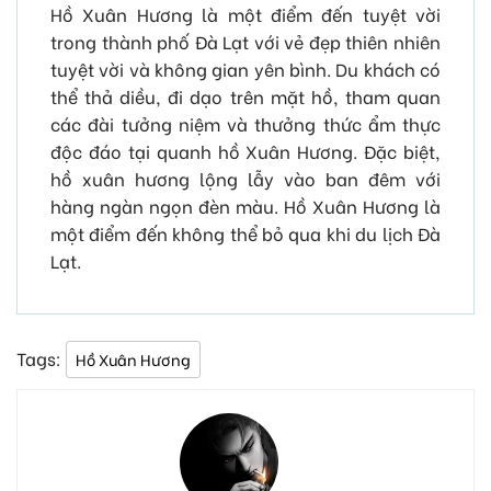
Hồ Xuân Hương là một điểm đến tuyệt vời
trong thành phố Đà Lạt với vẻ đẹp thiên nhiên
tuyệt vời và không gian yên bình. Du khách có
thể thả diều, đi dạo trên mặt hồ, tham quan
các đài tưởng niệm và thưởng thức ẩm thực
độc đáo tại quanh hồ Xuân Hương. Đặc biệt,
hồ xuân hương lộng lẫy vào ban đêm với
hàng ngàn ngọn đèn màu. Hồ Xuân Hương là
một điểm đến không thể bỏ qua khi du lịch Đà
Lạt.
Tags:
Hồ Xuân Hương