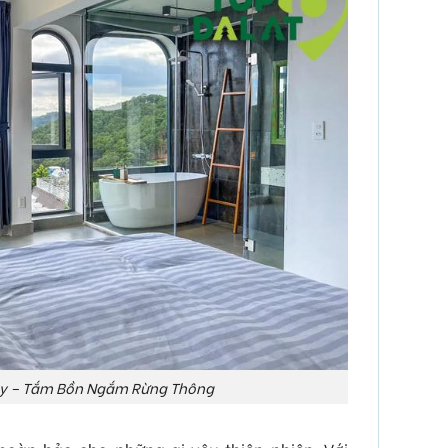
y – Tắm Bồn Ngắm Rừng Thông