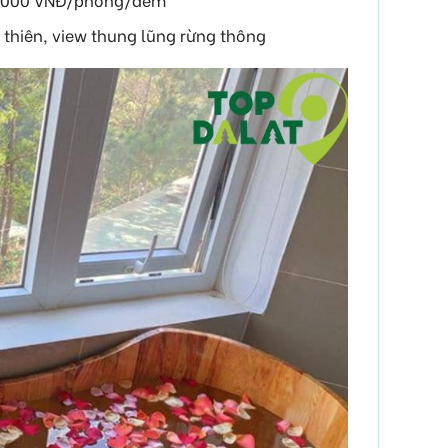
ộ thiên, view thung lũng rừng thông