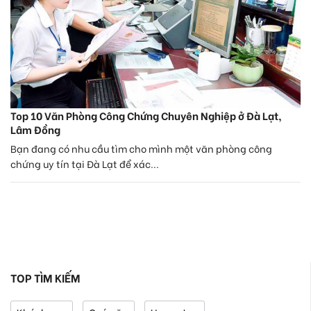
Top 10 Văn Phòng Công Chứng Chuyên Nghiệp ở Đà Lạt,
Lâm Đồng
Bạn đang có nhu cầu tìm cho mình một văn phòng công
chứng uy tín tại Đà Lạt để xác...
TOP TÌM KIẾM