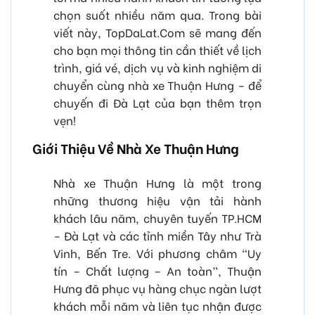
chọn suốt nhiều năm qua. Trong bài
viết này, TopDaLat.Com sẽ mang đến
cho bạn mọi thông tin cần thiết về lịch
trình, giá vé, dịch vụ và kinh nghiệm di
chuyển cùng nhà xe Thuận Hưng – để
chuyến đi Đà Lạt của bạn thêm trọn
vẹn!
Giới Thiệu Về Nhà Xe Thuận Hưng
Nhà xe Thuận Hưng là một trong
những thương hiệu vận tải hành
khách lâu năm, chuyên tuyến TP.HCM
– Đà Lạt và các tỉnh miền Tây như Trà
Vinh, Bến Tre. Với phương châm “Uy
tín – Chất lượng – An toàn”, Thuận
Hưng đã phục vụ hàng chục ngàn lượt
khách mỗi năm và liên tục nhận được