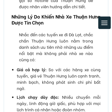
gọi số hotline của Thuận Hưng để
được nhân viên hướng dẫn chi tiết.
Những Lý Do Khiến Nhà Xe Thuận Hưng
Được Tin Chọn
Nhắc đến các tuyến xe đi Đà Lạt, chắc
chắn Thuận Hưng luôn nằm trong
danh sách ưu tiên nhờ những ưu điểm
nổi bật mà không phải nhà xe nào
cũng có:
Giá cả hợp lý:
So với các hãng xe cùng
tuyến, giá vé Thuận Hưng luôn cạnh tranh,
minh bạch, không phát sinh chi phí bất
ngờ.
Lịch chạy dày đặc:
Nhiều chuyến mỗi
ngày, linh động giờ giấc, phù hợp với mọi
lịch trình cá nhân hoặc đoàn nhóm.