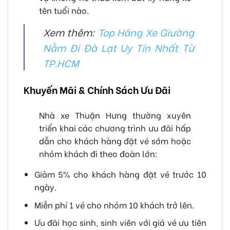
tên tuổi nào.
Xem thêm:
Top Hãng Xe Giường
Nằm Đi Đà Lạt Uy Tín Nhất Từ
TP.HCM
Khuyến Mãi & Chính Sách Ưu Đãi
Nhà xe Thuận Hưng thường xuyên
triển khai các chương trình ưu đãi hấp
dẫn cho khách hàng đặt vé sớm hoặc
nhóm khách đi theo đoàn lớn:
Giảm 5% cho khách hàng đặt vé trước 10
ngày.
Miễn phí 1 vé cho nhóm 10 khách trở lên.
Ưu đãi học sinh, sinh viên với giá vé ưu tiên