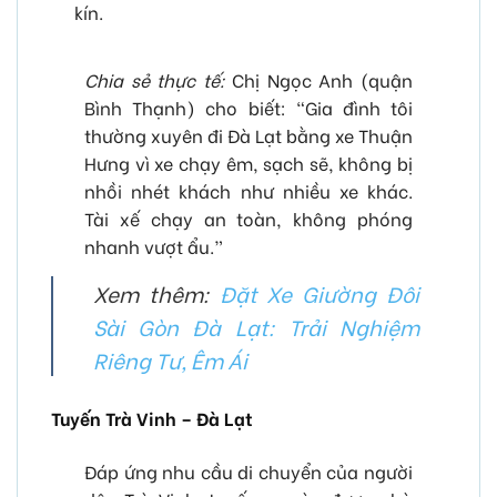
kín.
Chia sẻ thực tế:
Chị Ngọc Anh (quận
Bình Thạnh) cho biết: “Gia đình tôi
thường xuyên đi Đà Lạt bằng xe Thuận
Hưng vì xe chạy êm, sạch sẽ, không bị
nhồi nhét khách như nhiều xe khác.
Tài xế chạy an toàn, không phóng
nhanh vượt ẩu.”
Xem thêm:
Đặt Xe Giường Đôi
Sài Gòn Đà Lạt: Trải Nghiệm
Riêng Tư, Êm Ái
Tuyến Trà Vinh – Đà Lạt
Đáp ứng nhu cầu di chuyển của người