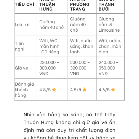
TIÊU CHÍ
THUẬN
PHƯƠNG
THÀNH
HƯNG
TRANG
BƯỞI
Giường
Giường
Giường
Loại xe
nằm 40
nằm &
nằm 40 chỗ
chỗ
Limousine
Wifi, WC,
Wifi, nước
Wifi, nước,
Tiện
màn hình
uống, khăn
chăn, màn
nghi
LCD riêng
lạnh
hình
220.000 –
230.000 –
240.000 –
Giá vé
300.000
320.000
350.000
VNĐ
VNĐ
VNĐ
Đánh giá
khách
4.8/5
4.5/5
4.6/5
hàng
Nhìn vào bảng so sánh, có thể thấy
Thuận Hưng không chỉ giữ giá vé ổn
định mà còn duy trì chất lượng dịch
vụ không hề thua kém bất kỳ hãng xe