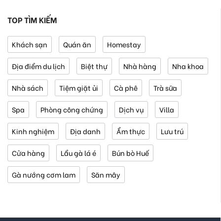
TOP TÌM KIẾM
Khách sạn
Quán ăn
Homestay
Địa điểm du lịch
Biệt thự
Nhà hàng
Nha khoa
Nhà sách
Tiệm giặt ủi
Cà phê
Trà sữa
Spa
Phòng công chứng
Dịch vụ
Villa
Kinh nghiệm
Địa danh
Ẩm thực
Lưu trú
Cửa hàng
Lẩu gà lá é
Bún bò Huế
Gà nướng cơm lam
Săn mây