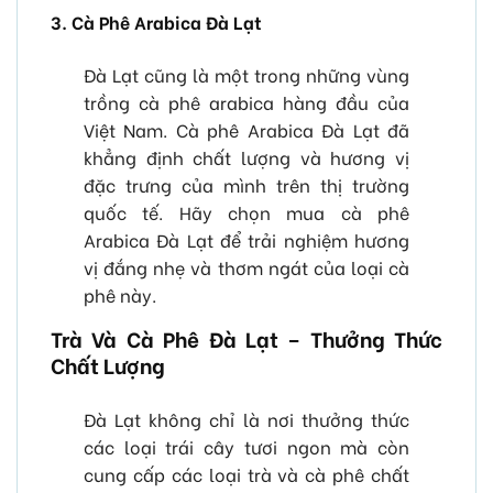
3. Cà Phê Arabica Đà Lạt
Đà Lạt cũng là một trong những vùng
trồng cà phê arabica hàng đầu của
Việt Nam. Cà phê Arabica Đà Lạt đã
khẳng định chất lượng và hương vị
đặc trưng của mình trên thị trường
quốc tế. Hãy chọn mua cà phê
Arabica Đà Lạt để trải nghiệm hương
vị đắng nhẹ và thơm ngát của loại cà
phê này.
Trà Và Cà Phê Đà Lạt – Thưởng Thức
Chất Lượng
Đà Lạt không chỉ là nơi thưởng thức
các loại trái cây tươi ngon mà còn
cung cấp các loại trà và cà phê chất