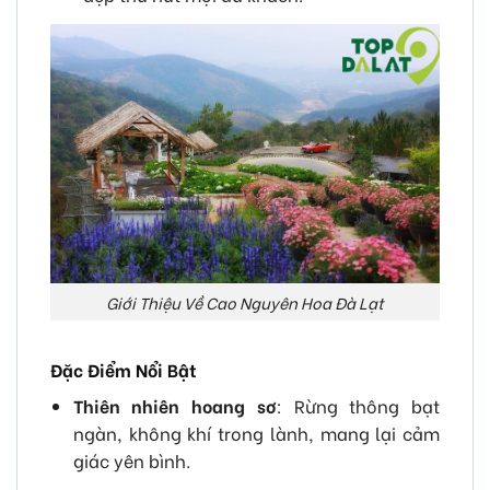
Giới Thiệu Về Cao Nguyên Hoa Đà Lạt
Đặc Điểm Nổi Bật
Thiên nhiên hoang sơ
: Rừng thông bạt
ngàn, không khí trong lành, mang lại cảm
giác yên bình.