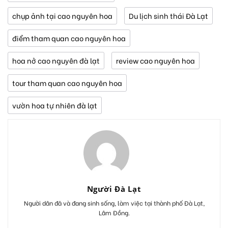
chụp ảnh tại cao nguyên hoa
Du lịch sinh thái Đà Lạt
điểm tham quan cao nguyên hoa
hoa nở cao nguyên đà lạt
review cao nguyên hoa
tour tham quan cao nguyên hoa
vườn hoa tự nhiên đà lạt
Người Đà Lạt
Người dân đã và đang sinh sống, làm việc tại thành phố Đà Lạt,
Lâm Đồng.