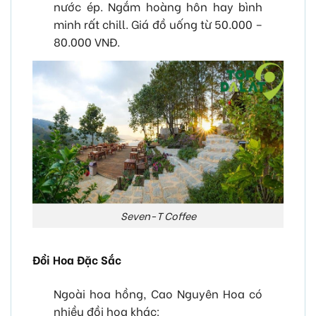
nước ép. Ngắm hoàng hôn hay bình
minh rất chill. Giá đồ uống từ 50.000 –
80.000 VNĐ.
Seven-T Coffee
Đồi Hoa Đặc Sắc
Ngoài hoa hồng, Cao Nguyên Hoa có
nhiều đồi hoa khác: