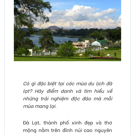
Có gì đặc biệt tại các mùa du lịch đà
lạt? Hãy điểm danh và tìm hiểu về
những trải nghiệm độc đáo mà mỗi
mùa mang lại.
Đà Lạt, thành phố xinh đẹp và thơ
mộng nằm trên đỉnh núi cao nguyên