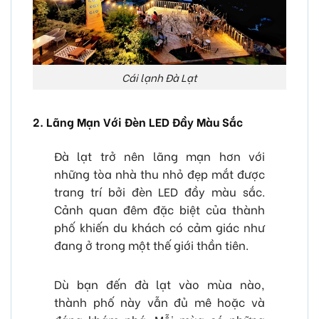
Cái lạnh Đà Lạt
2. Lãng Mạn Với Đèn LED Đầy Màu Sắc
Đà lạt trở nên lãng mạn hơn với
những tòa nhà thu nhỏ đẹp mắt được
trang trí bởi đèn LED đầy màu sắc.
Cảnh quan đêm đặc biệt của thành
phố khiến du khách có cảm giác như
đang ở trong một thế giới thần tiên.
Dù bạn đến đà lạt vào mùa nào,
thành phố này vẫn đủ mê hoặc và