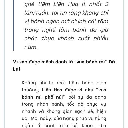
ghé tiệm Liên Hoa ít nhất 2
lần/tuần, tôi tin rằng không chỉ
vì bánh ngon mà chính cái tâm
trong nghề làm bánh đã giữ
chân thực khách suốt nhiều
năm.
Vì sao được mệnh danh là “vua bánh mì” Đà
Lạt
Không chỉ là một tiệm bánh bình
thường,
Liên Hoa được ví như “vua
bánh mì phố núi”
bởi sự đa dạng
trong nhân bánh, tốc độ phục vụ
nhanh và không gian sạch sẽ, hiện
đại. Mỗi ngày, cửa hàng phục vụ hàng
ngàn ổ bánh cho cả khách địa