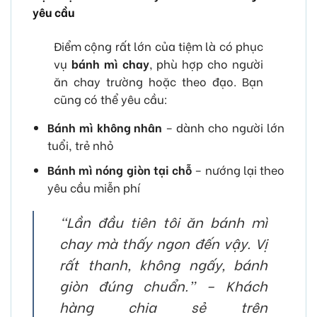
yêu cầu
Điểm cộng rất lớn của tiệm là có phục
vụ
bánh mì chay
, phù hợp cho người
ăn chay trường hoặc theo đạo. Bạn
cũng có thể yêu cầu:
Bánh mì không nhân
– dành cho người lớn
tuổi, trẻ nhỏ
Bánh mì nóng giòn tại chỗ
– nướng lại theo
yêu cầu miễn phí
“Lần đầu tiên tôi ăn bánh mì
chay mà thấy ngon đến vậy. Vị
rất thanh, không ngấy, bánh
giòn đúng chuẩn.” – Khách
hàng chia sẻ trên