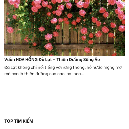
Vườn HOA HỒNG Đà Lạt – Thiên Đường Sống Ảo
Đà Lạt không chỉ nổi tiếng với rừng thông, hồ nước mộng mơ
mà còn là thiên đường của các loài hoa....
TOP TÌM KIẾM