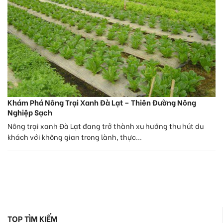
Khám Phá Nông Trại Xanh Đà Lạt – Thiên Đường Nông
Nghiệp Sạch
Nông trại xanh Đà Lạt đang trở thành xu hướng thu hút du
khách với không gian trong lành, thực...
TOP TÌM KIẾM