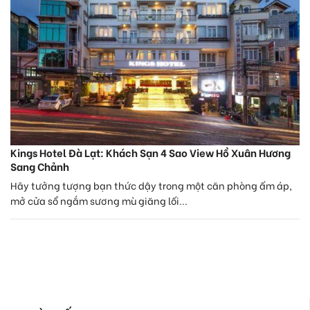
Kings Hotel Đà Lạt: Khách Sạn 4 Sao View Hồ Xuân Hương
Sang Chảnh
Hãy tưởng tượng bạn thức dậy trong một căn phòng ấm áp,
mở cửa sổ ngắm sương mù giăng lối...