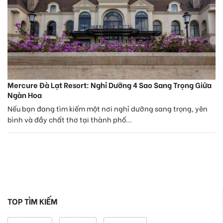
Mercure Đà Lạt Resort: Nghỉ Dưỡng 4 Sao Sang Trọng Giữa
Ngàn Hoa
Nếu bạn đang tìm kiếm một nơi nghỉ dưỡng sang trọng, yên
bình và đầy chất thơ tại thành phố...
TOP TÌM KIẾM