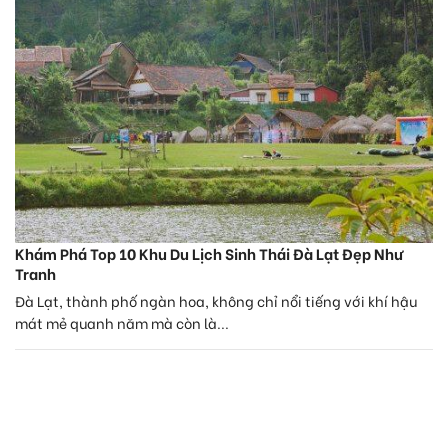
Khám Phá Top 10 Khu Du Lịch Sinh Thái Đà Lạt Đẹp Như
Tranh
Đà Lạt, thành phố ngàn hoa, không chỉ nổi tiếng với khí hậu
mát mẻ quanh năm mà còn là...