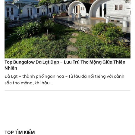
Top Bungalow Đà Lạt Đẹp – Lưu Trú Thơ Mộng Giữa Thiên
Nhiên
Đà Lạt – thành phố ngàn hoa – từ lâu đã nổi tiếng với cảnh
sắc thơ mộng, khí hậu...
TOP TÌM KIẾM