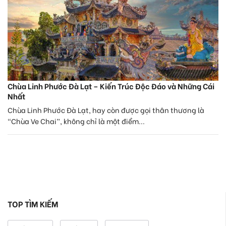
Chùa Linh Phước Đà Lạt – Kiến Trúc Độc Đáo và Những Cái
Nhất
Chùa Linh Phước Đà Lạt, hay còn được gọi thân thương là
“Chùa Ve Chai”, không chỉ là một điểm...
TOP TÌM KIẾM